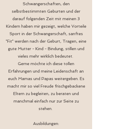
Schwangerschaften, den
selbstbestimmten Geburten und der
darauf folgenden Zeit mit meinen 3
Kindern haben mir gezeigt, welche Vorteile
Sport in der Schwangerschaft, sanftes
"Fit" werden nach der Geburt, Tragen, eine
gute Mutter - Kind - Bindung, stillen und
vieles mehr wirklich bedeutet.
Gerne möchte ich diese tollen
Erfahrungen und meine Leidenschaft an
euch Mamas und Papas weitergeben. Es
macht mir so viel Freude frischgebackene
Eltern zu begleiten, zu beraten und
manchmal einfach nur zur Seite zu
stehen.
Ausbildungen: