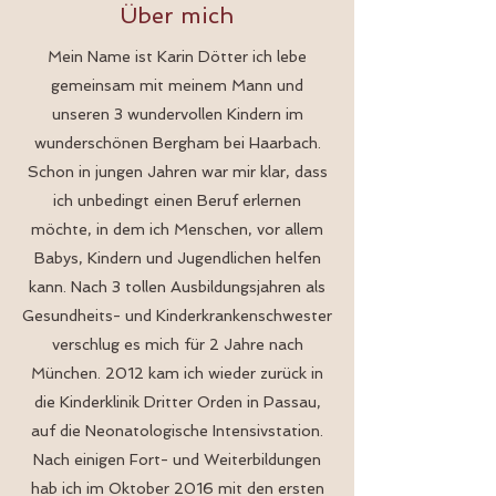
Über mich
Mein Name ist Karin Dötter ich lebe
gemeinsam mit meinem Mann und
unseren 3 wundervollen Kindern im
wunderschönen Bergham bei Haarbach.
Schon in jungen Jahren war mir klar, dass
ich unbedingt einen Beruf erlernen
möchte, in dem ich Menschen, vor allem
Babys, Kindern und Jugendlichen helfen
kann. Nach 3 tollen Ausbildungsjahren als
Gesundheits- und Kinderkrankenschwester
verschlug es mich für 2 Jahre nach
München. 2012 kam ich wieder zurück in
die Kinderklinik Dritter Orden in Passau,
auf die Neonatologische Intensivstation.
Nach einigen Fort- und Weiterbildungen
hab ich im Oktober 2016 mit den ersten