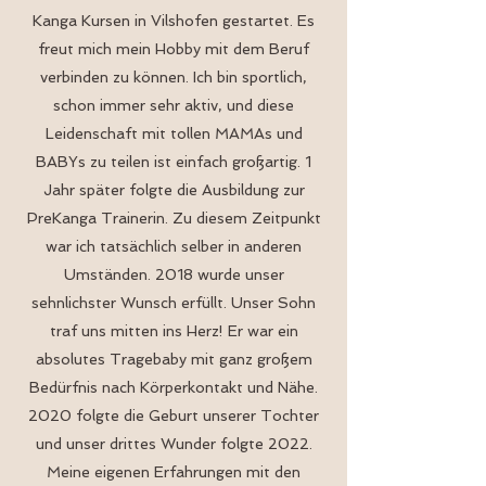
Kanga Kursen in Vilshofen gestartet. Es
freut mich mein Hobby mit dem Beruf
verbinden zu können. Ich bin sportlich,
schon immer sehr aktiv, und diese
Leidenschaft mit tollen MAMAs und
BABYs zu teilen ist einfach großartig. 1
Jahr später folgte die Ausbildung zur
PreKanga Trainerin. Zu diesem Zeitpunkt
war ich tatsächlich selber in anderen
Umständen. 2018 wurde unser
sehnlichster Wunsch erfüllt. Unser Sohn
traf uns mitten ins Herz! Er war ein
absolutes Tragebaby mit ganz großem
Bedürfnis nach Körperkontakt und Nähe.
2020 folgte die Geburt unserer Tochter
und unser drittes Wunder folgte 2022.
Meine eigenen Erfahrungen mit den