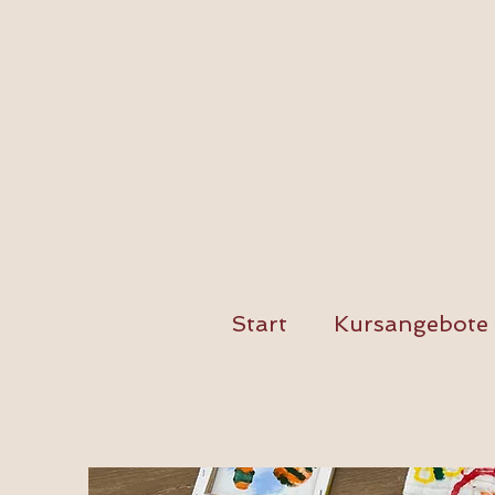
Start
Kursangebote