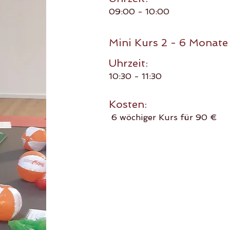
09:00 - 10:00
Mini Kurs 2 - 6 Monate
Uhrzeit:
10:30 - 11:30
Kosten:
6 wöchiger Kurs für 90 €