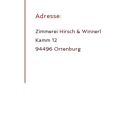
Adresse:
Zimmerei Hirsch & Winnerl
Kamm 12
94496 Ortenburg