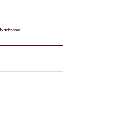
Nachname