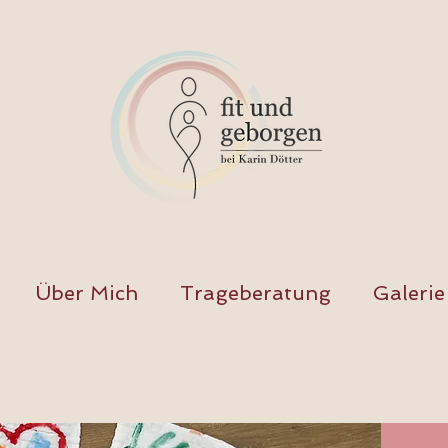
Über Mich
Trageberatung
Galerie