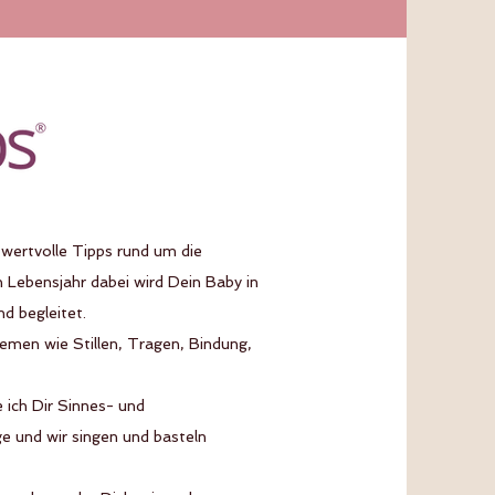
 wertvolle Tipps rund um die
 Lebensjahr dabei wird Dein Baby in
nd begleitet.
men wie Stillen, Tragen, Bindung,
ich Dir Sinnes- und
e und wir singen und basteln