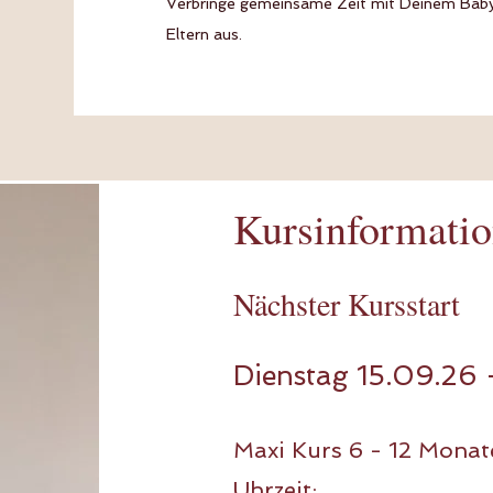
Verbringe gemeinsame Zeit mit Deinem Baby
Eltern aus.
Kursinformati
Nächster Kursstart
Dienstag 15.09.26 
Maxi Kurs 6 - 12 Monat
Uhrzeit: