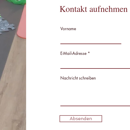
Kontakt aufnehmen
Vorname
E-Mail-Adresse
Nachricht schreiben
Absenden