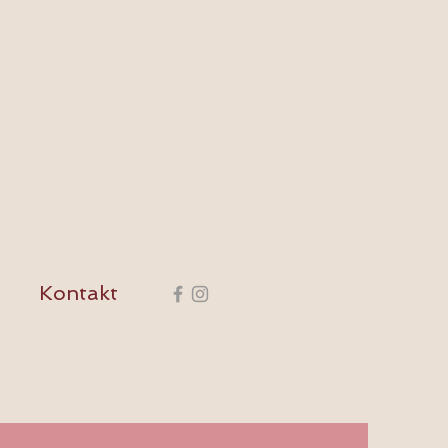
Kontakt